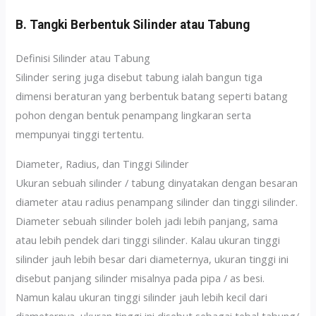
B. Tangki Berbentuk Silinder atau Tabung
Definisi Silinder atau Tabung
Silinder sering juga disebut tabung ialah bangun tiga
dimensi beraturan yang berbentuk batang seperti batang
pohon dengan bentuk penampang lingkaran serta
mempunyai tinggi tertentu.
Diameter, Radius, dan Tinggi Silinder
Ukuran sebuah silinder / tabung dinyatakan dengan besaran
diameter atau radius penampang silinder dan tinggi silinder.
Diameter sebuah silinder boleh jadi lebih panjang, sama
atau lebih pendek dari tinggi silinder. Kalau ukuran tinggi
silinder jauh lebih besar dari diameternya, ukuran tinggi ini
disebut panjang silinder misalnya pada pipa / as besi.
Namun kalau ukuran tinggi silinder jauh lebih kecil dari
diameternya, ukuran tinggi ini disebut sebagai tebal tabung/