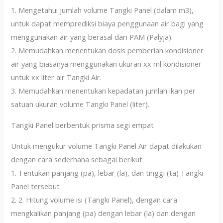
1. Mengetahui jumlah volume Tangki Panel (dalam m3),
untuk dapat memprediksi biaya penggunaan air bagi yang
menggunakan air yang berasal dari PAM (Palyja).
2. Memudahkan menentukan dosis pemberian kondisioner
air yang biasanya menggunakan ukuran xx ml kondisioner
untuk xx liter air Tangki Air.
3. Memudahkan menentukan kepadatan jumlah ikan per
satuan ukuran volume Tangki Panel (liter).
Tangki Panel berbentuk prisma segi empat
Untuk mengukur volume Tangki Panel Air dapat dilakukan
dengan cara sederhana sebagai berikut
1. Tentukan panjang (pa), lebar (la), dan tinggi (ta) Tangki
Panel tersebut
2. 2. Hitung volume isi (Tangki Panel), dengan cara
mengkalikan panjang (pa) dengan lebar (la) dan dengan