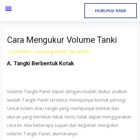
HUBUNGI KAMI
Cara Mengukur Volume Tanki
1 Comment
/
Uncategorized
/ By
admin
A. Tangki Berbentuk Kotak
Volume Tangki Panel dapat dengan mudah diukur asalkan
wadah Tangki Panel tersebut mempunyai bentuk persegi.
Untuk kolam atau tangki yang mempunyai bentuk dan
ukuran yang berlekuk-lekuk tentu tidak dapat menggunakan
cara ini. Ada beberapa tujuan dari kegiatan mengukur
volume Tangki Panel, diantaranya :