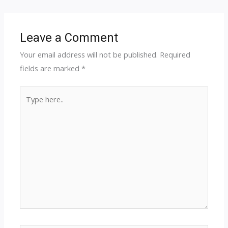
Leave a Comment
Your email address will not be published.
Required
fields are marked
*