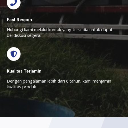
Fast Respon
Hubungi kami melalui kontak yang tersedia untuk dapat
berdiskusi segera.
Kualitas Terjamin
Dengan pengalaman lebih dari 6 tahun, kami menjamin
kualitas produk.