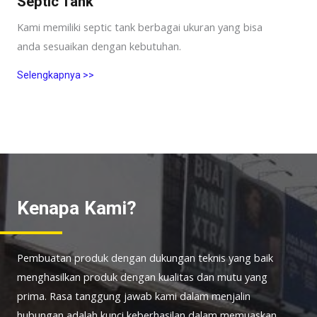
Septic Tank
Kami memiliki septic tank berbagai ukuran yang bisa
anda sesuaikan dengan kebutuhan.
Selengkapnya >>
Kenapa Kami?
Pembuatan produk dengan dukungan teknis yang baik
menghasilkan produk dengan kualitas dan mutu yang
prima. Rasa tanggung jawab kami dalam menjalin
hubungan adalah kunci keberhasilan dalam memuaskan