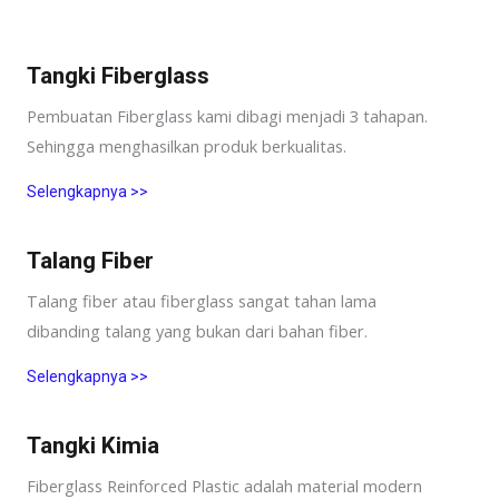
Tangki Fiberglass
Pembuatan Fiberglass kami dibagi menjadi 3 tahapan.
Sehingga menghasilkan produk berkualitas.
Selengkapnya >>
Talang Fiber
Talang fiber atau fiberglass sangat tahan lama
dibanding talang yang bukan dari bahan fiber.
Selengkapnya >>
Tangki Kimia
Fiberglass Reinforced Plastic adalah material modern