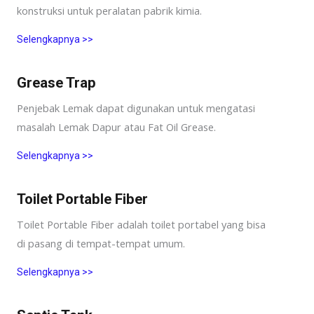
konstruksi untuk peralatan pabrik kimia.
Selengkapnya >>
Grease Trap
Penjebak Lemak dapat digunakan untuk mengatasi
masalah Lemak Dapur atau Fat Oil Grease.
Selengkapnya >>
Toilet Portable Fiber
Toilet Portable Fiber adalah toilet portabel yang bisa
di pasang di tempat-tempat umum.
Selengkapnya >>