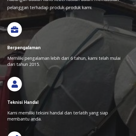
pelanggan terhadap produk-produk kami.
Berpengalaman
Memiliki pengalaman lebih dari 6 tahun, kami telah mulai
dari tahun 2015.
Teknisi Handal
Kami memiliki teksini handal dan terlatih yang siap
membantu anda.