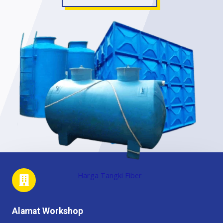
Harga Tangki Fiber
Alamat Workshop