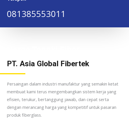
081385553011
Harga Tangki Fiber
PT. Asia Global Fibertek
Persaingan dalam industri manufaktur yang semakin ketat
membuat kami terus mengembangkan sistem kerja yang
efisien, terukur, bertanggung jawab, dan cepat serta
dengan merancang harga yang kompetitif untuk pasaran
produk fiberglass.