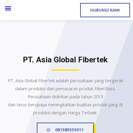
HUBUNGI KAMI
PT. Asia Global Fibertek
PT. Asia Global Fibertek adalah perusahaan yang bergerak
dalam produksi dan pemasaran produk FiberGlass.
Perusahaan didirikan pada tahun 2015
dan terus berupaya meningkatkan kualitas produk yang di
produksi dengan Harga Terbaik.
081385553011