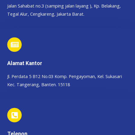
Jalan Sahabat no.3 (samping jalan layang ), Kp. Belakang,
Tegal Alur, Cengkareng, Jakarta Barat.
Alamat Kantor
Jl. Perdata 5 B12 No.03 Komp. Pengayoman, Kel. Sukasari
Kec. Tangerang, Banten. 15118
Telepon